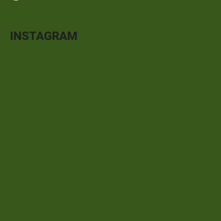
INSTAGRAM