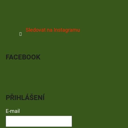
Sledovat na Instagramu
FACEBOOK
PŘIHLÁŠENÍ
E-mail