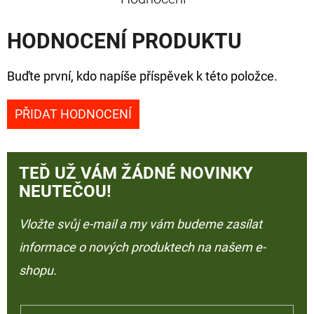
HODNOCENÍ PRODUKTU
Buďte první, kdo napíše příspěvek k této položce.
PŘIDAT HODNOCENÍ
TEĎ UŽ VÁM ŽÁDNÉ NOVINKY
NEUTEČOU!
Vložte svůj e-mail a my vám budeme zasílat
informace o nových produktech na našem e-
shopu.