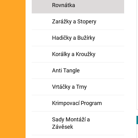
Rovnátka
Zarážky a Stopery
Hadičky a Bužírky
Korálky a Kroužky
Anti Tangle
Vrtáčky a Trny
Krimpovací Program
Sady Montáží a
Závěsek