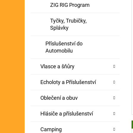
ZIG RIG Program
Tyčky, Trubičky,
Splávky
Příslušenství do
Automobilu
Vlasce a šňůry
Echoloty a Příslušenství
Oblečení a obuv
Hlásiče a příslušenství
Camping