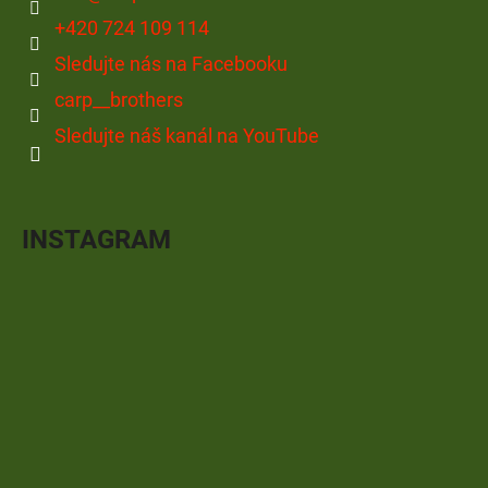
+420 724 109 114
Sledujte nás na Facebooku
carp__brothers
Sledujte náš kanál na YouTube
INSTAGRAM