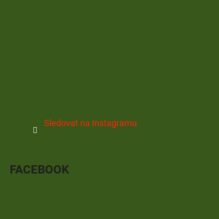
Sledovat na Instagramu
FACEBOOK