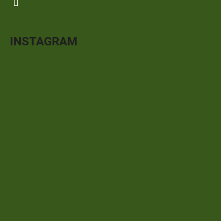
INSTAGRAM