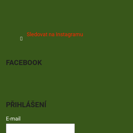
Sledovat na Instagramu
FACEBOOK
PŘIHLÁŠENÍ
E-mail