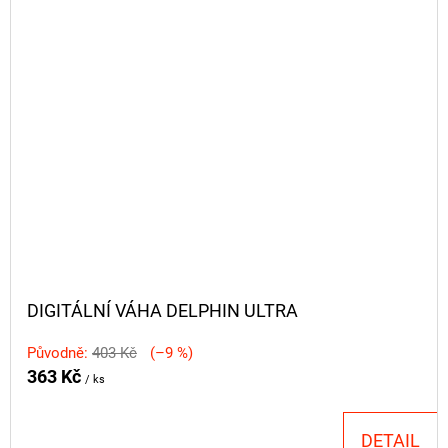
DIGITÁLNÍ VÁHA DELPHIN ULTRA
Původně:
403 Kč
(–9 %)
363 Kč
/ ks
DETAIL