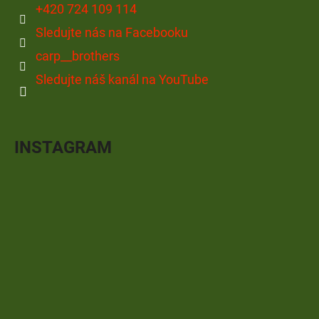
+420 724 109 114
Sledujte nás na Facebooku
carp__brothers
Sledujte náš kanál na YouTube
INSTAGRAM