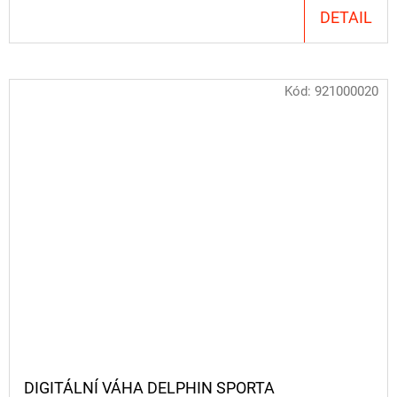
DETAIL
Kód:
921000020
DIGITÁLNÍ VÁHA DELPHIN SPORTA