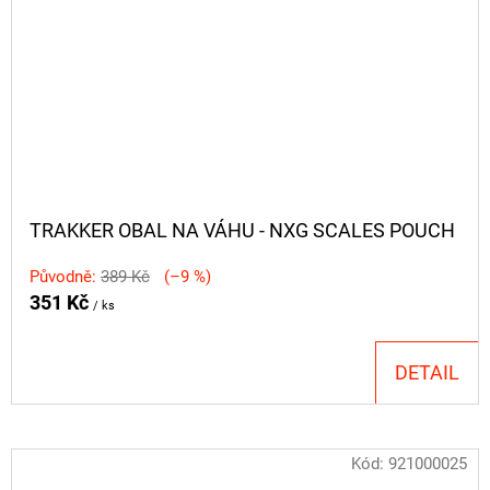
TRAKKER OBAL NA VÁHU - NXG SCALES POUCH
Původně:
389 Kč
(–9 %)
351 Kč
/ ks
DETAIL
Kód:
921000025