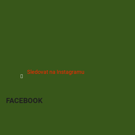
Sledovat na Instagramu
FACEBOOK