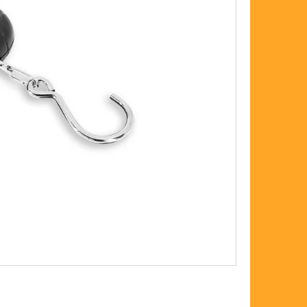
FLOAT