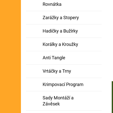
Rovnátka
Zarážky a Stopery
Hadičky a Bužírky
Korálky a Kroužky
Anti Tangle
Vrtáčky a Trny
Krimpovací Program
Sady Montáží a
Závěsek