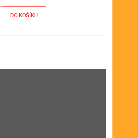
DO KOŠÍKU