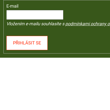
E-mail
Vložením e-mailu souhlasíte s
podmínkami ochrany o
PŘIHLÁSIT SE