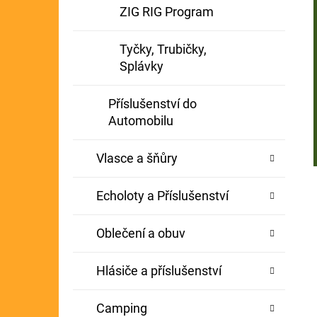
ZIG RIG Program
Tyčky, Trubičky,
Splávky
Příslušenství do
Automobilu
Vlasce a šňůry
Echoloty a Příslušenství
Oblečení a obuv
Hlásiče a příslušenství
Camping