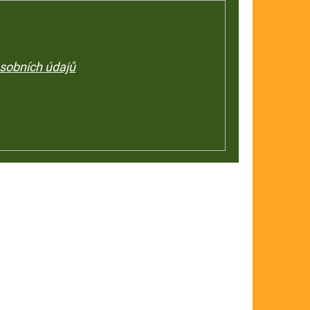
sobních údajů