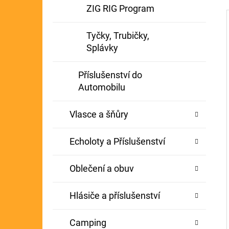
ZIG RIG Program
Tyčky, Trubičky,
Splávky
Příslušenství do
Automobilu
Vlasce a šňůry
Echoloty a Příslušenství
Oblečení a obuv
Hlásiče a příslušenství
Camping