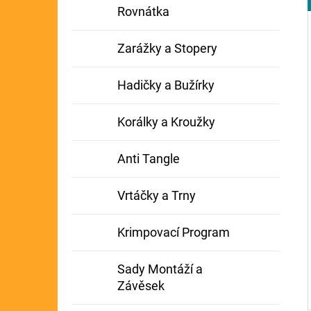
Rovnátka
Zarážky a Stopery
Hadičky a Bužírky
Korálky a Kroužky
Anti Tangle
Vrtáčky a Trny
Krimpovací Program
Sady Montáží a
Závěsek