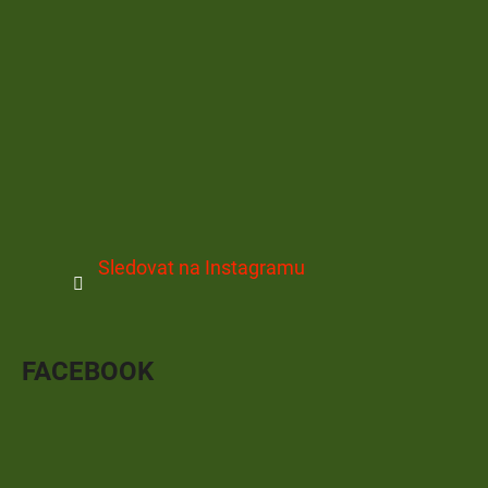
Sledovat na Instagramu
FACEBOOK