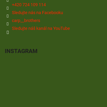
+420 724 109 114
Sledujte nás na Facebooku
carp__brothers
Sledujte náš kanál na YouTube
INSTAGRAM