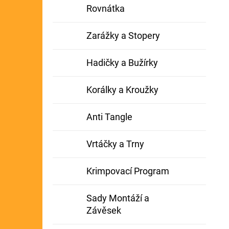
Rovnátka
Zarážky a Stopery
Hadičky a Bužírky
Korálky a Kroužky
Anti Tangle
Vrtáčky a Trny
Krimpovací Program
Sady Montáží a
Závěsek