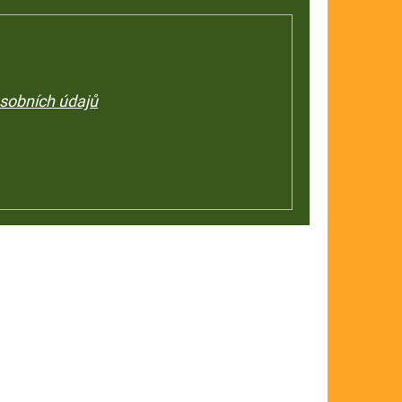
sobních údajů