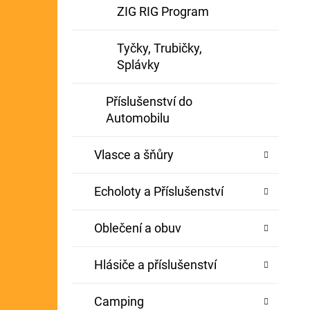
ZIG RIG Program
Tyčky, Trubičky,
Splávky
Příslušenství do
Automobilu
Vlasce a šňůry
Echoloty a Příslušenství
Oblečení a obuv
Hlásiče a příslušenství
Camping