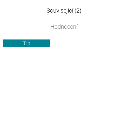
Související (2)
Hodnocení
Tip