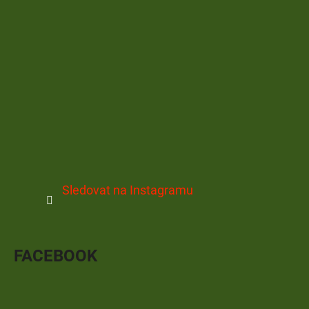
Sledovat na Instagramu
FACEBOOK