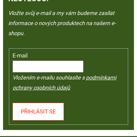
Vložte svůj e-mail a my vám budeme zasílat
informace o nových produktech na našem e-
shopu.
E-mail
Vložením e-mailu souhlasíte s
podmínkami
ochrany osobních údajů
PŘIHLÁSIT SE