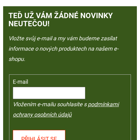
TEĎ UŽ VÁM ŽÁDNÉ NOVINKY
NEUTEČOU!
Vložte svůj e-mail a my vám budeme zasílat
informace o nových produktech na našem e-
shopu.
E-mail
Vložením e-mailu souhlasíte s
podmínkami
ochrany osobních údajů
PŘIHLÁSIT SE