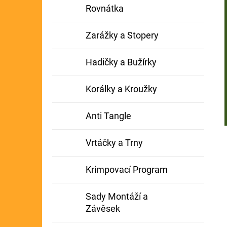
Rovnátka
Zarážky a Stopery
Hadičky a Bužírky
Korálky a Kroužky
Anti Tangle
Vrtáčky a Trny
Krimpovací Program
Sady Montáží a
Závěsek