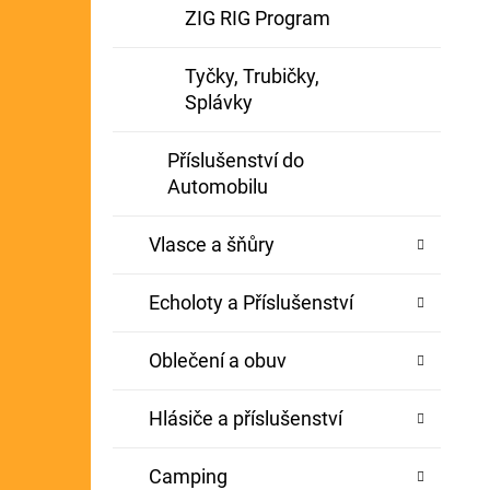
ZIG RIG Program
Tyčky, Trubičky,
Splávky
Příslušenství do
Automobilu
Vlasce a šňůry
Echoloty a Příslušenství
Oblečení a obuv
Hlásiče a příslušenství
Camping