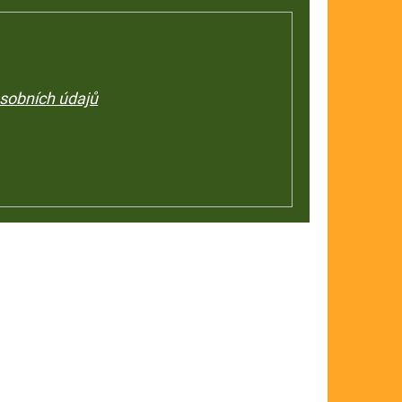
sobních údajů