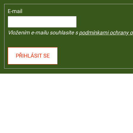
E-mail
Vložením e-mailu souhlasíte s
podmínkami ochrany o
PŘIHLÁSIT SE