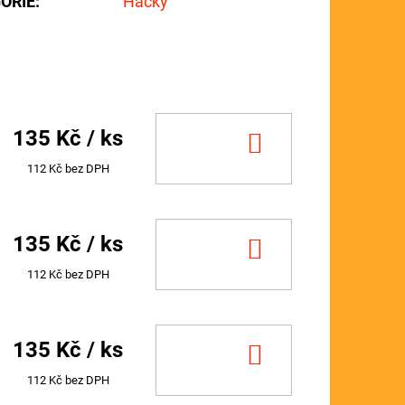
ORIE
:
Háčky
135 Kč
/ ks
DO
KOŠÍKU
112 Kč bez DPH
135 Kč
/ ks
DO
KOŠÍKU
112 Kč bez DPH
135 Kč
/ ks
DO
KOŠÍKU
112 Kč bez DPH