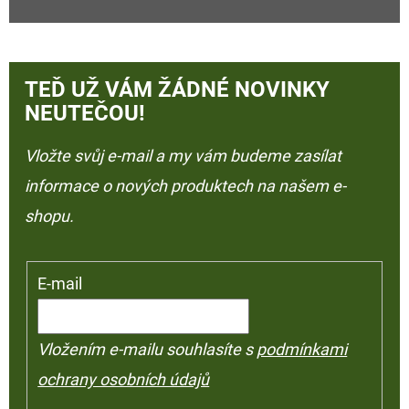
TEĎ UŽ VÁM ŽÁDNÉ NOVINKY
NEUTEČOU!
Vložte svůj e-mail a my vám budeme zasílat
informace o nových produktech na našem e-
shopu.
E-mail
Vložením e-mailu souhlasíte s
podmínkami
ochrany osobních údajů