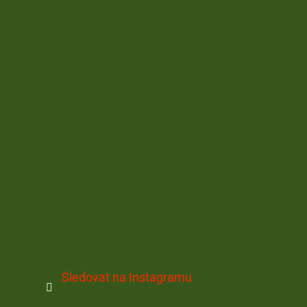
Sledovat na Instagramu