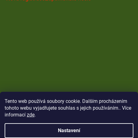
Tento web používá soubory cookie. Dalším procházením
tohoto webu vyjadřujete souhlas s jejich používáním.. Více
informací
zde
.
Nastavení
Vytvořil Shoptet