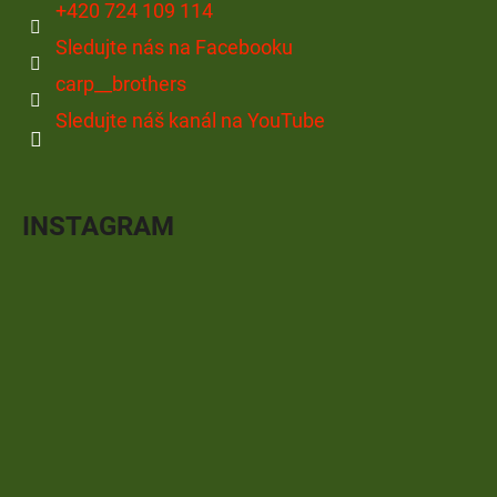
+420 724 109 114
Sledujte nás na Facebooku
carp__brothers
Sledujte náš kanál na YouTube
INSTAGRAM