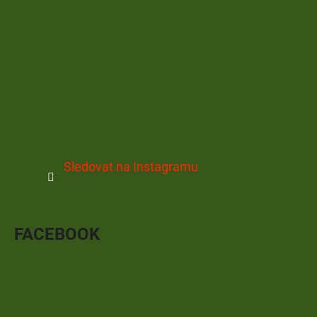
Sledovat na Instagramu
FACEBOOK