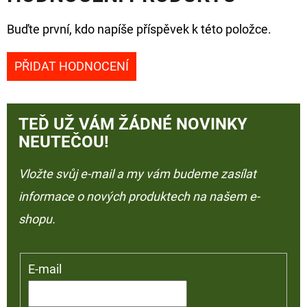
Buďte první, kdo napíše příspěvek k této položce.
PŘIDAT HODNOCENÍ
TEĎ UŽ VÁM ŽÁDNÉ NOVINKY
NEUTEČOU!
Vložte svůj e-mail a my vám budeme zasílat
informace o nových produktech na našem e-
shopu.
E-mail