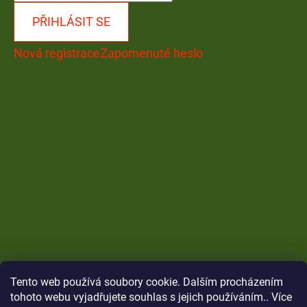
PŘIHLÁSIT SE
Nová registrace
Zapomenuté heslo
Tento web používá soubory cookie. Dalším procházením
tohoto webu vyjadřujete souhlas s jejich používáním.. Více