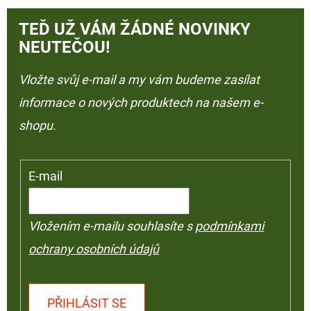
TEĎ UŽ VÁM ŽÁDNÉ NOVINKY
NEUTEČOU!
Vložte svůj e-mail a my vám budeme zasílat
informace o nových produktech na našem e-
shopu.
E-mail
Vložením e-mailu souhlasíte s
podmínkami
ochrany osobních údajů
PŘIHLÁSIT SE