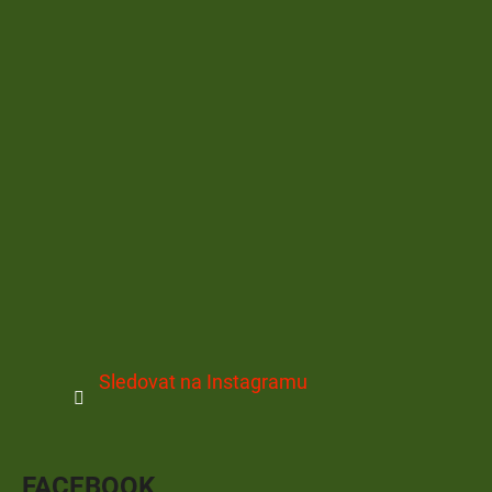
Sledovat na Instagramu
FACEBOOK