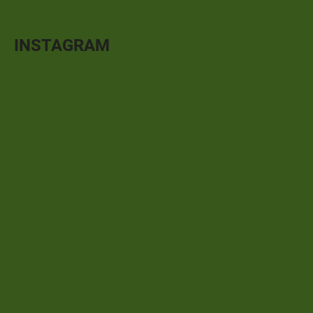
INSTAGRAM