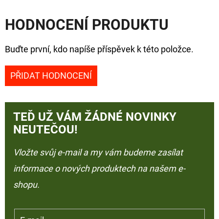
HODNOCENÍ PRODUKTU
Buďte první, kdo napíše příspěvek k této položce.
PŘIDAT HODNOCENÍ
TEĎ UŽ VÁM ŽÁDNÉ NOVINKY
NEUTEČOU!
Vložte svůj e-mail a my vám budeme zasílat
informace o nových produktech na našem e-
shopu.