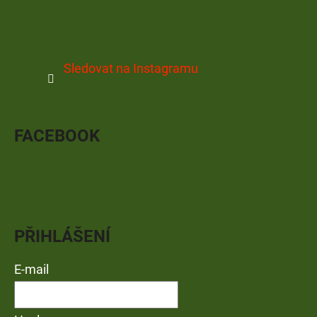
Sledovat na Instagramu
FACEBOOK
PŘIHLÁŠENÍ
E-mail