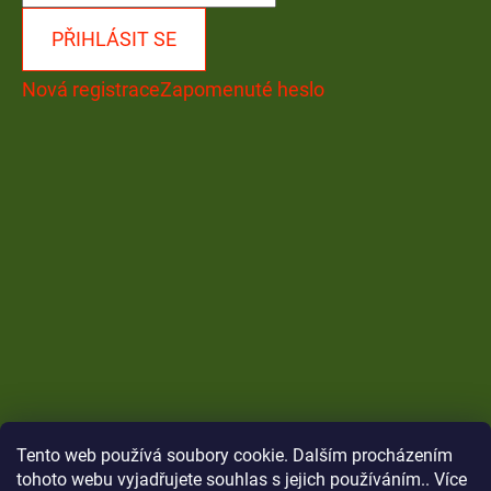
PŘIHLÁSIT SE
Nová registrace
Zapomenuté heslo
Tento web používá soubory cookie. Dalším procházením
tohoto webu vyjadřujete souhlas s jejich používáním.. Více