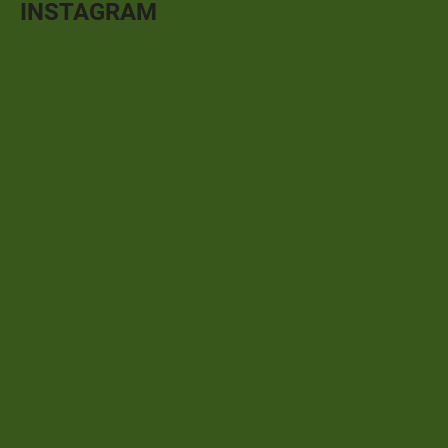
INSTAGRAM