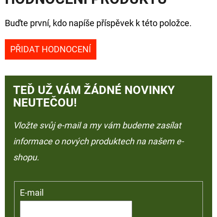
Buďte první, kdo napíše příspěvek k této položce.
PŘIDAT HODNOCENÍ
TEĎ UŽ VÁM ŽÁDNÉ NOVINKY
NEUTEČOU!
Vložte svůj e-mail a my vám budeme zasílat
informace o nových produktech na našem e-
shopu.
E-mail