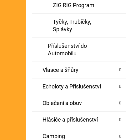
ZIG RIG Program
Tyčky, Trubičky,
Splávky
Příslušenství do
Automobilu
Vlasce a šňůry
Echoloty a Příslušenství
Oblečení a obuv
Hlásiče a příslušenství
Camping