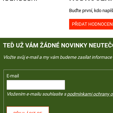
Buďte první, kdo napíš
PŘIDAT HODNOCEN
TEĎ UŽ VÁM ŽÁDNÉ NOVINKY NEUTEČ
Vložte svůj e-mail a my vám budeme zasílat informac
E-mail
Vložením e-mailu souhlasíte s
podmínkami ochrany o