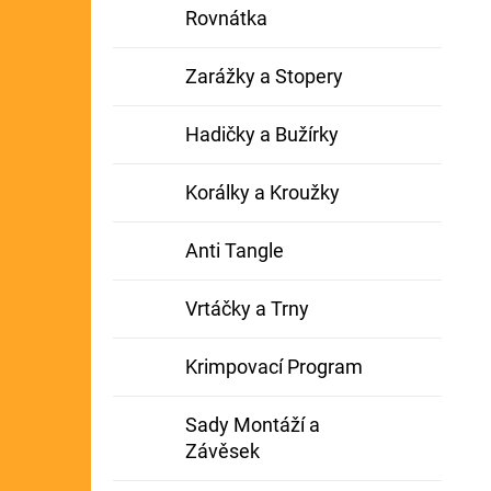
Rovnátka
Zarážky a Stopery
Hadičky a Bužírky
Korálky a Kroužky
Anti Tangle
Vrtáčky a Trny
Krimpovací Program
Sady Montáží a
Závěsek