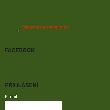
Sledovat na Instagramu
FACEBOOK
PŘIHLÁŠENÍ
E-mail