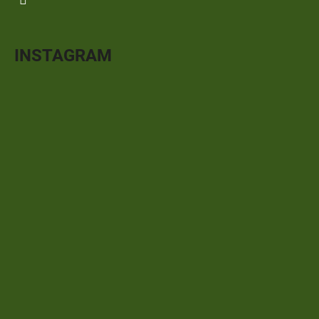
INSTAGRAM