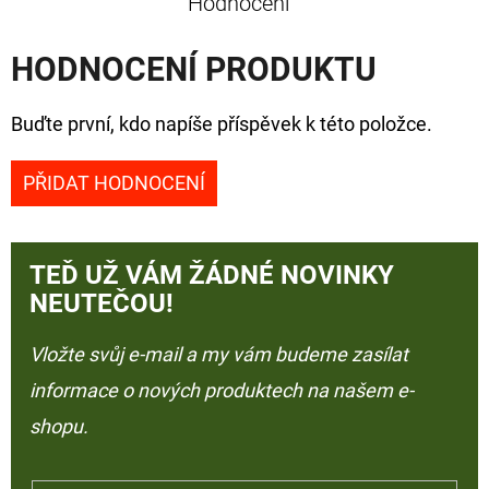
Hodnocení
HODNOCENÍ PRODUKTU
Buďte první, kdo napíše příspěvek k této položce.
PŘIDAT HODNOCENÍ
TEĎ UŽ VÁM ŽÁDNÉ NOVINKY
NEUTEČOU!
Vložte svůj e-mail a my vám budeme zasílat
informace o nových produktech na našem e-
shopu.