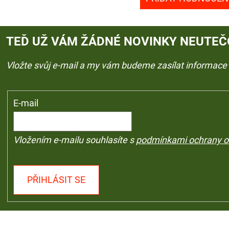
TEĎ UŽ VÁM ŽÁDNÉ NOVINKY NEUTEČ
Vložte svůj e-mail a my vám budeme zasílat informac
E-mail
Vložením e-mailu souhlasíte s
podmínkami ochrany o
PŘIHLÁSIT SE