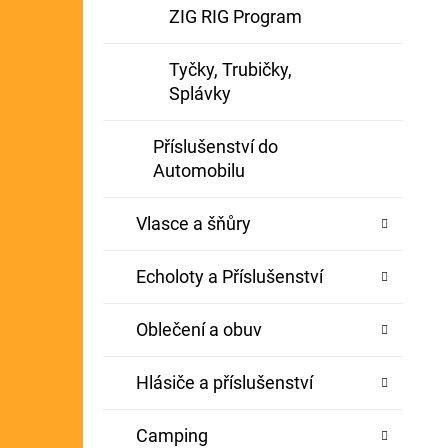
ZIG RIG Program
Tyčky, Trubičky,
Splávky
Příslušenství do
Automobilu
Vlasce a šňůry
Echoloty a Příslušenství
Oblečení a obuv
Hlásiče a příslušenství
Camping