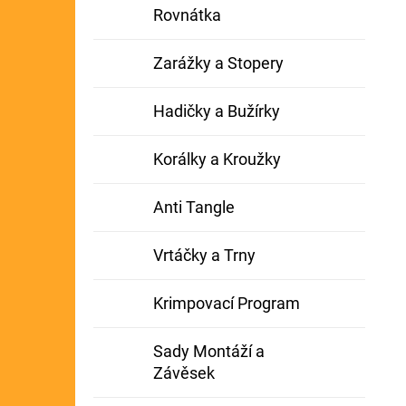
Rovnátka
Zarážky a Stopery
Hadičky a Bužírky
Korálky a Kroužky
Anti Tangle
Vrtáčky a Trny
Krimpovací Program
Sady Montáží a
Závěsek