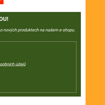
OU!
e o nových produktech na našem e-shopu.
sobních údajů