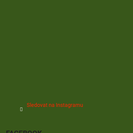
Sledovat na Instagramu