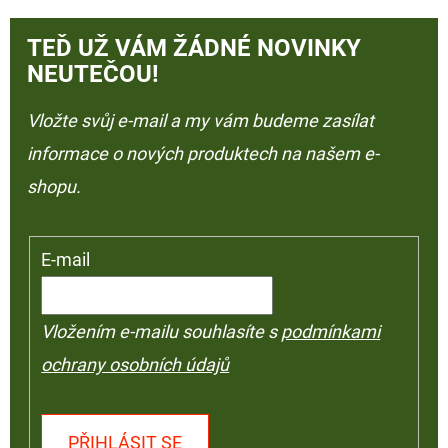
TEĎ UŽ VÁM ŽÁDNÉ NOVINKY
NEUTEČOU!
Vložte svůj e-mail a my vám budeme zasílat
informace o nových produktech na našem e-
shopu.
E-mail
Vložením e-mailu souhlasíte s
podmínkami
ochrany osobních údajů
PŘIHLÁSIT SE