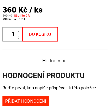
360 Kč
/ ks
399 Kč
Ušetříte 9 %
298 Kč bez DPH
DO KOŠÍKU
Hodnocení
HODNOCENÍ PRODUKTU
Buďte první, kdo napíše příspěvek k této položce.
PŘIDAT HODNOCENÍ