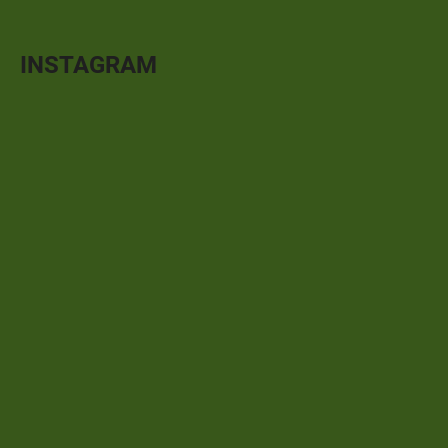
INSTAGRAM