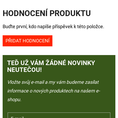
HODNOCENÍ PRODUKTU
Buďte první, kdo napíše příspěvek k této položce.
PŘIDAT HODNOCENÍ
TEĎ UŽ VÁM ŽÁDNÉ NOVINKY
NEUTEČOU!
Vložte svůj e-mail a my vám budeme zasílat
informace o nových produktech na našem e-
shopu.