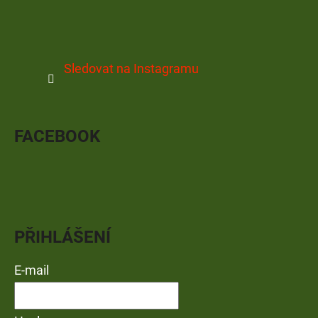
Sledovat na Instagramu
FACEBOOK
PŘIHLÁŠENÍ
E-mail