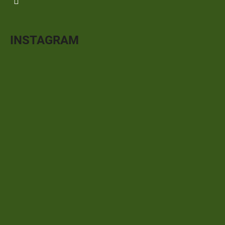
INSTAGRAM