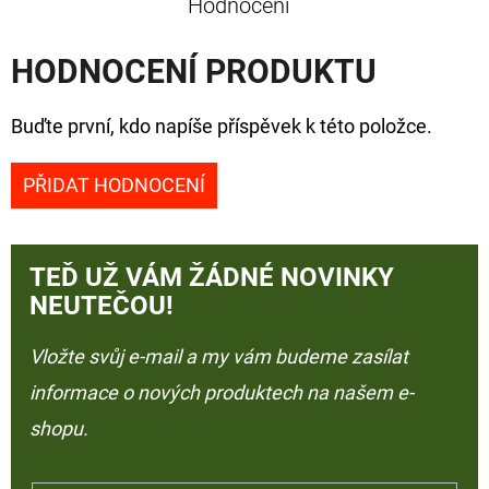
Hodnocení
HODNOCENÍ PRODUKTU
Buďte první, kdo napíše příspěvek k této položce.
PŘIDAT HODNOCENÍ
TEĎ UŽ VÁM ŽÁDNÉ NOVINKY
NEUTEČOU!
Vložte svůj e-mail a my vám budeme zasílat
informace o nových produktech na našem e-
shopu.