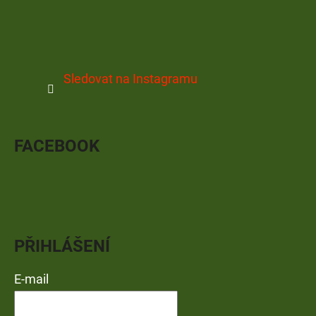
Sledovat na Instagramu
FACEBOOK
PŘIHLÁŠENÍ
E-mail