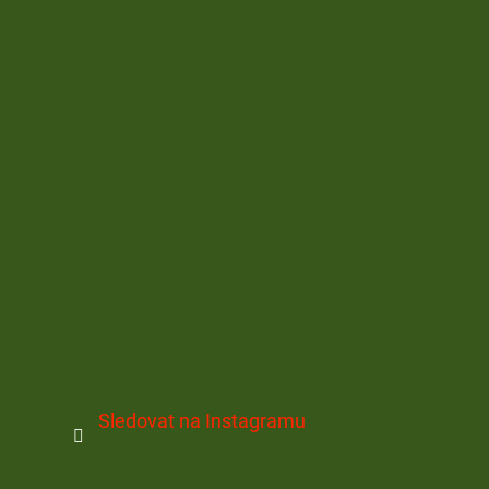
Sledovat na Instagramu