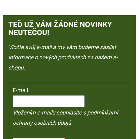
TEĎ UŽ VÁM ŽÁDNÉ NOVINKY
NEUTEČOU!
Vložte svůj e-mail a my vám budeme zasílat
informace o nových produktech na našem e-
shopu.
E-mail
Vložením e-mailu souhlasíte s
podmínkami
ochrany osobních údajů