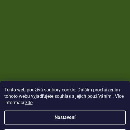
Tento web používá soubory cookie. Dalším procházením
tohoto webu vyjadřujete souhlas s jejich používáním.. Více
informací
zde
.
Nastavení
Vytvořil Shoptet