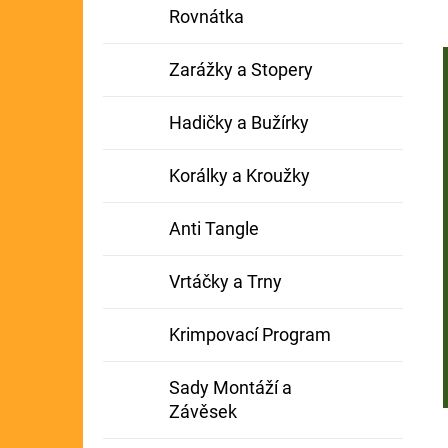
Rovnátka
Zarážky a Stopery
Hadičky a Bužírky
Korálky a Kroužky
Anti Tangle
Vrtáčky a Trny
Krimpovací Program
Sady Montáží a
Závěsek