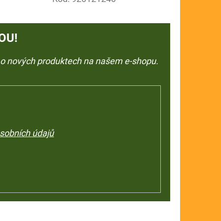
OU!
e o nových produktech na našem e-shopu.
sobních údajů