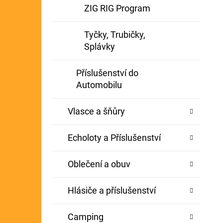
ZIG RIG Program
Tyčky, Trubičky,
Splávky
Příslušenství do
Automobilu
Vlasce a šňůry
Echoloty a Příslušenství
Oblečení a obuv
Hlásiče a příslušenství
Camping