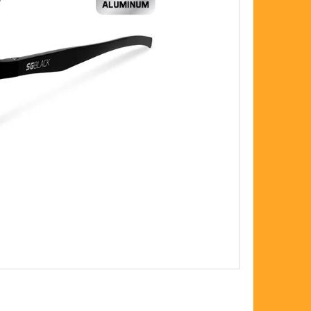
FLOAT