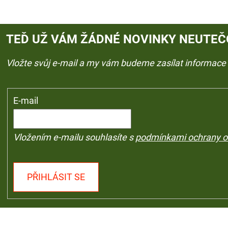
TEĎ UŽ VÁM ŽÁDNÉ NOVINKY NEUTEČ
Vložte svůj e-mail a my vám budeme zasílat informac
E-mail
Vložením e-mailu souhlasíte s
podmínkami ochrany o
PŘIHLÁSIT SE