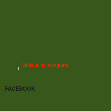
Sledovat na Instagramu
FACEBOOK