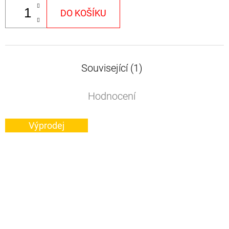
DO KOŠÍKU
Související (1)
Hodnocení
Výprodej