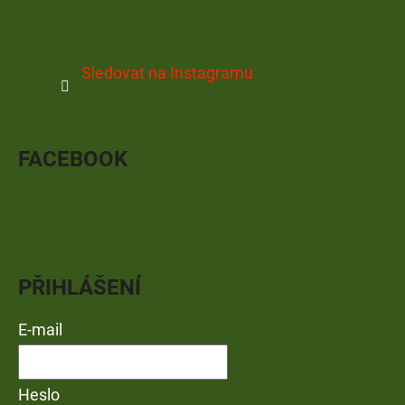
Sledovat na Instagramu
FACEBOOK
PŘIHLÁŠENÍ
E-mail
Heslo