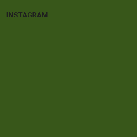
INSTAGRAM