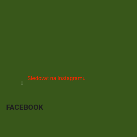
Sledovat na Instagramu
FACEBOOK