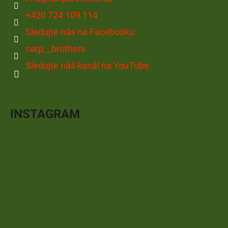
+420 724 109 114
Sledujte nás na Facebooku
carp__brothers
Sledujte náš kanál na YouTube
INSTAGRAM