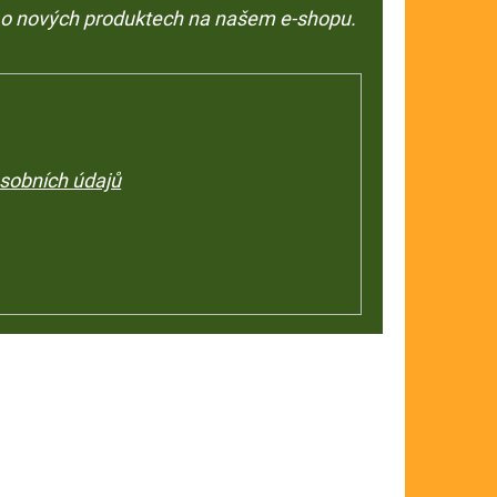
e o nových produktech na našem e-shopu.
sobních údajů