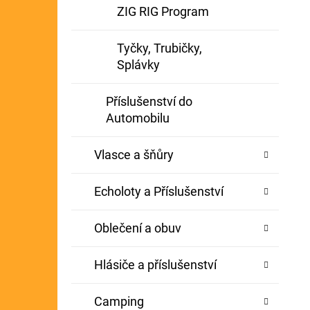
ZIG RIG Program
Tyčky, Trubičky,
Splávky
Příslušenství do
Automobilu
Vlasce a šňůry
Echoloty a Příslušenství
Oblečení a obuv
Hlásiče a příslušenství
Camping