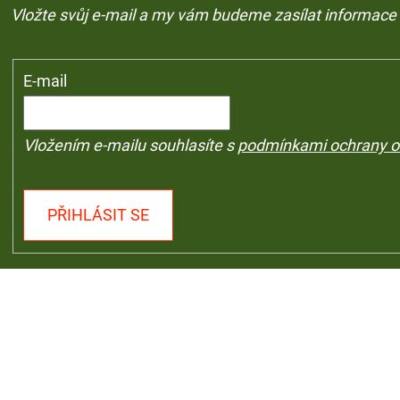
Vložte svůj e-mail a my vám budeme zasílat informac
E-mail
Vložením e-mailu souhlasíte s
podmínkami ochrany o
PŘIHLÁSIT SE