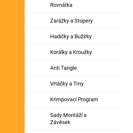
Rovnátka
Zarážky a Stopery
Hadičky a Bužírky
Korálky a Kroužky
Anti Tangle
Vrtáčky a Trny
Krimpovací Program
Sady Montáží a
Závěsek