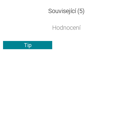
Související (5)
Hodnocení
Tip