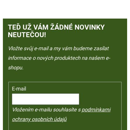
TEĎ UŽ VÁM ŽÁDNÉ NOVINKY
NEUTEČOU!
Vložte svůj e-mail a my vám budeme zasílat
informace o nových produktech na našem e-
shopu.
E-mail
Vložením e-mailu souhlasíte s
podmínkami
ochrany osobních údajů