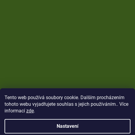
Tento web používá soubory cookie. Dalším procházením
tohoto webu vyjadřujete souhlas s jejich používáním.. Více
informací
zde
.
Nastavení
Vytvořil Shoptet