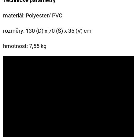
Technické parametry
materiál: Polyester/ PVC
rozměry: 130 (D) x 70 (Š) x 35 (V) cm
hmotnost: 7,55 kg