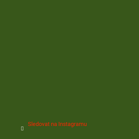
Sledovat na Instagramu