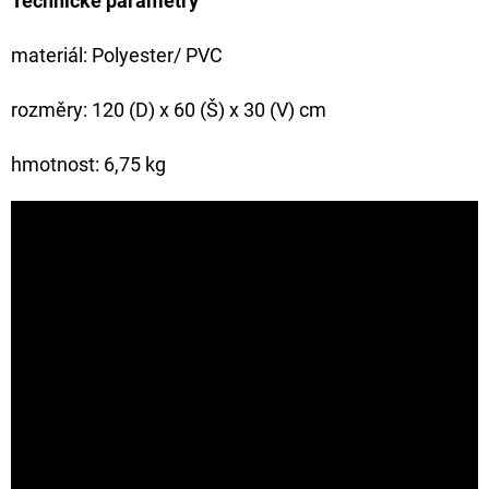
Technické parametry
materiál: Polyester/ PVC
rozměry: 120 (D) x 60 (Š) x 30 (V) cm
hmotnost: 6,75 kg