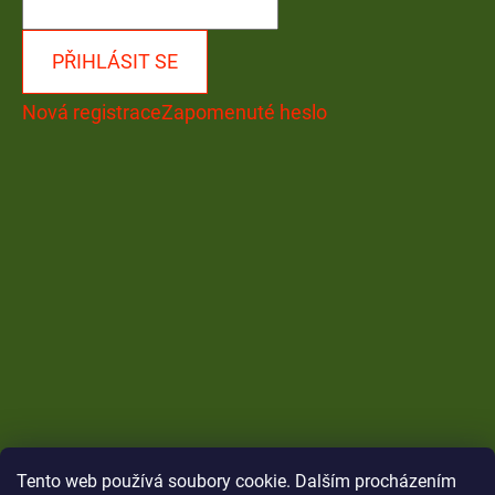
PŘIHLÁSIT SE
Nová registrace
Zapomenuté heslo
Tento web používá soubory cookie. Dalším procházením