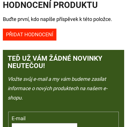
HODNOCENÍ PRODUKTU
Buďte první, kdo napíše příspěvek k této položce.
PŘIDAT HODNOCENÍ
TEĎ UŽ VÁM ŽÁDNÉ NOVINKY
NEUTEČOU!
Vložte svůj e-mail a my vám budeme zasílat
informace o nových produktech na našem e-
shopu.
E-mail