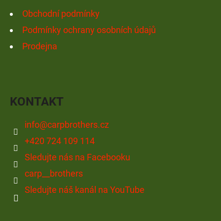
Obchodní podmínky
Podmínky ochrany osobních údajů
Prodejna
KONTAKT
info
@
carpbrothers.cz
+420 724 109 114
Sledujte nás na Facebooku
carp__brothers
Sledujte náš kanál na YouTube