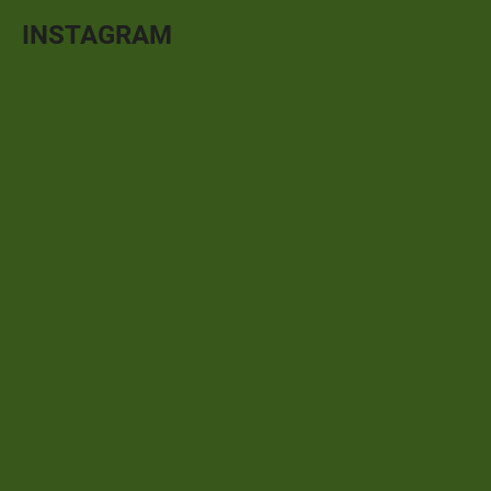
INSTAGRAM