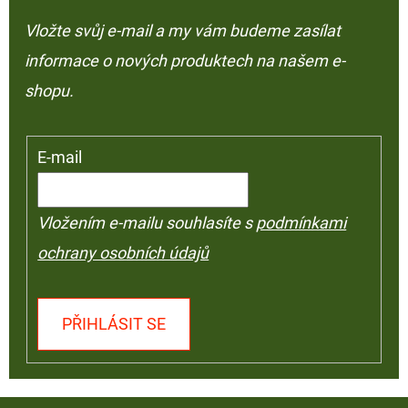
Vložte svůj e-mail a my vám budeme zasílat
informace o nových produktech na našem e-
shopu.
E-mail
Vložením e-mailu souhlasíte s
podmínkami
ochrany osobních údajů
PŘIHLÁSIT SE