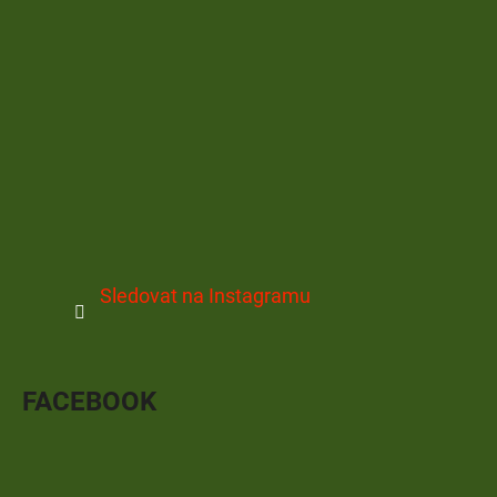
Sledovat na Instagramu
FACEBOOK