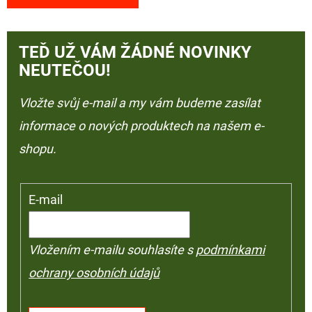
TEĎ UŽ VÁM ŽÁDNÉ NOVINKY
NEUTEČOU!
Vložte svůj e-mail a my vám budeme zasílat
informace o nových produktech na našem e-
shopu.
E-mail
Vložením e-mailu souhlasíte s
podmínkami
ochrany osobních údajů