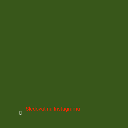
Sledovat na Instagramu