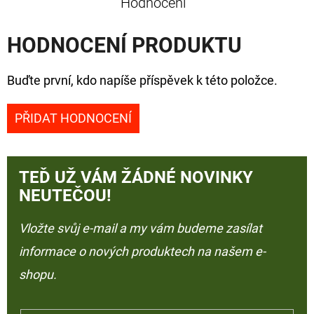
Hodnocení
HODNOCENÍ PRODUKTU
Buďte první, kdo napíše příspěvek k této položce.
PŘIDAT HODNOCENÍ
TEĎ UŽ VÁM ŽÁDNÉ NOVINKY
NEUTEČOU!
Vložte svůj e-mail a my vám budeme zasílat
informace o nových produktech na našem e-
shopu.