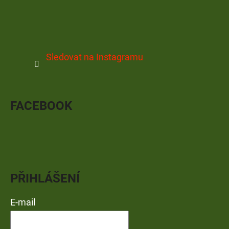
Sledovat na Instagramu
FACEBOOK
PŘIHLÁŠENÍ
E-mail