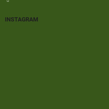
INSTAGRAM