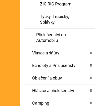
ZIG RIG Program
Tyčky, Trubičky,
Splávky
Příslušenství do
Automobilu
Vlasce a šňůry
Echoloty a Příslušenství
Oblečení a obuv
Hlásiče a příslušenství
Camping