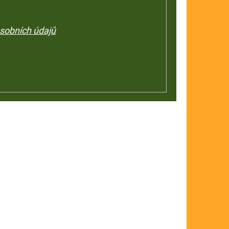
sobních údajů