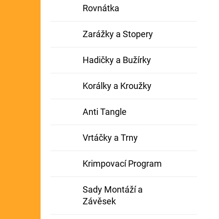
Rovnátka
Zarážky a Stopery
Hadičky a Bužírky
Korálky a Kroužky
Anti Tangle
Vrtáčky a Trny
Krimpovací Program
Sady Montáží a
Závěsek