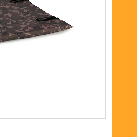
FLOAT