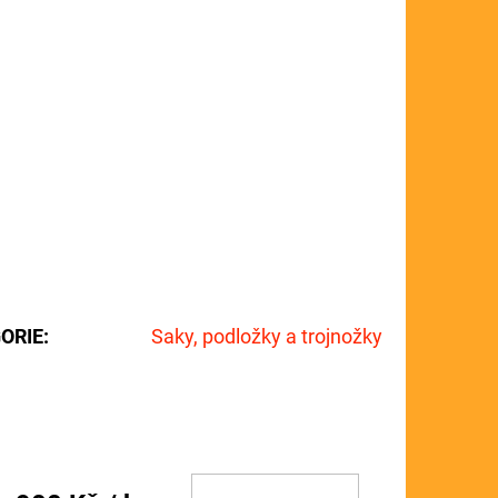
ORIE
:
Saky, podložky a trojnožky