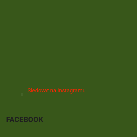
Sledovat na Instagramu
FACEBOOK