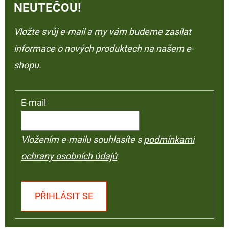
NEUTEČOU!
Vložte svůj e-mail a my vám budeme zasílat
informace o nových produktech na našem e-
shopu.
E-mail
Vložením e-mailu souhlasíte s
podmínkami
ochrany osobních údajů
PŘIHLÁSIT SE