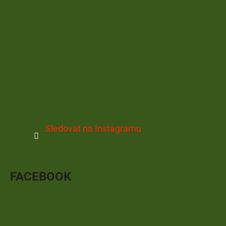
Sledovat na Instagramu
FACEBOOK