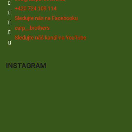
+420 724 109 114
Sledujte nás na Facebooku
carp__brothers
Sledujte náš kanál na YouTube
INSTAGRAM