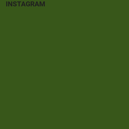
INSTAGRAM