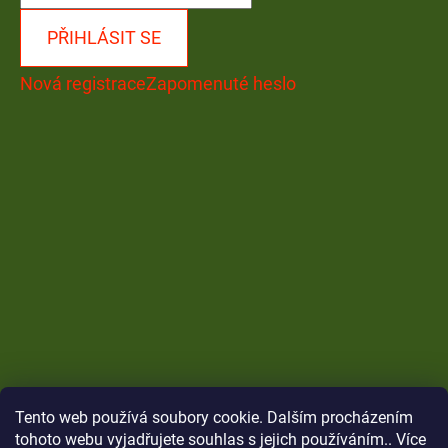
PŘIHLÁSIT SE
Nová registrace
Zapomenuté heslo
Tento web používá soubory cookie. Dalším procházením
tohoto webu vyjadřujete souhlas s jejich používáním.. Více