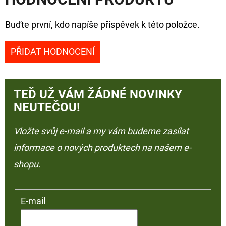
Buďte první, kdo napíše příspěvek k této položce.
PŘIDAT HODNOCENÍ
TEĎ UŽ VÁM ŽÁDNÉ NOVINKY
NEUTEČOU!
Vložte svůj e-mail a my vám budeme zasílat
informace o nových produktech na našem e-
shopu.
E-mail