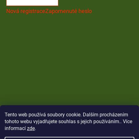
Nová registrace
Zapomenuté heslo
Tento web používá soubory cookie. Dalším procházením
tohoto webu vyjadřujete souhlas s jejich používáním.. Více
informací
zde
.