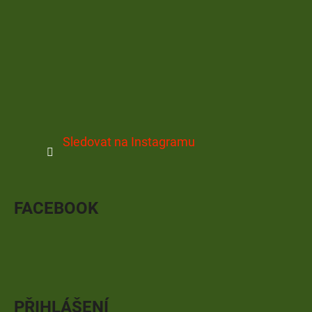
Sledovat na Instagramu
FACEBOOK
PŘIHLÁŠENÍ