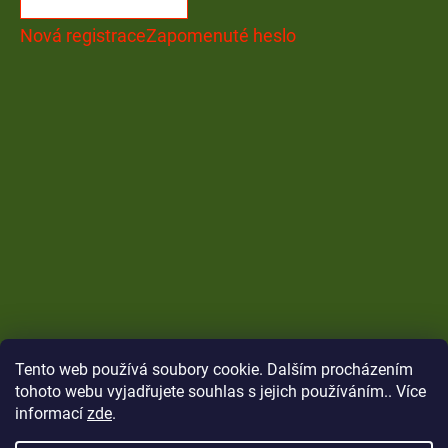
Nová registrace
Zapomenuté heslo
Tento web používá soubory cookie. Dalším procházením
tohoto webu vyjadřujete souhlas s jejich používáním.. Více
informací
zde
.