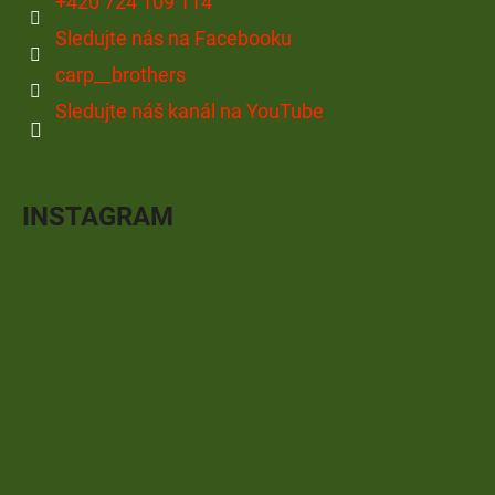
+420 724 109 114
Sledujte nás na Facebooku
carp__brothers
Sledujte náš kanál na YouTube
INSTAGRAM