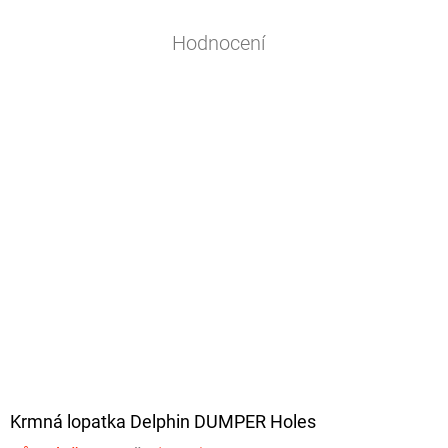
Hodnocení
Krmná lopatka Delphin DUMPER Holes