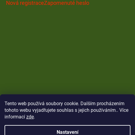
Nová registrace
Zapomenuté heslo
Tento web používá soubory cookie. Dalším procházením
tohoto webu vyjadřujete souhlas s jejich používáním.. Více
informací
zde
.
Nastavení