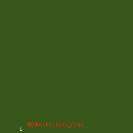
Sledovat na Instagramu