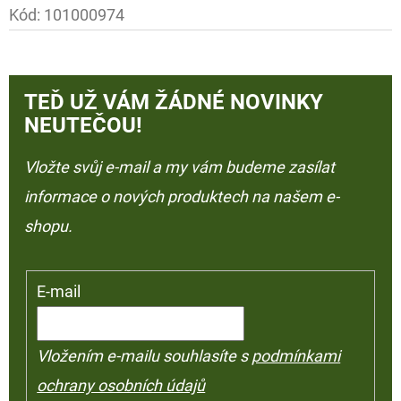
Kód:
101000974
TEĎ UŽ VÁM ŽÁDNÉ NOVINKY
NEUTEČOU!
Vložte svůj e-mail a my vám budeme zasílat
informace o nových produktech na našem e-
shopu.
E-mail
Vložením e-mailu souhlasíte s
podmínkami
ochrany osobních údajů