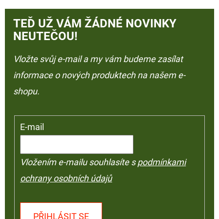
TEĎ UŽ VÁM ŽÁDNÉ NOVINKY
NEUTEČOU!
Vložte svůj e-mail a my vám budeme zasílat
informace o nových produktech na našem e-
shopu.
E-mail
Vložením e-mailu souhlasíte s
podmínkami
ochrany osobních údajů
PŘIHLÁSIT SE