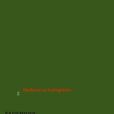
Sledovat na Instagramu