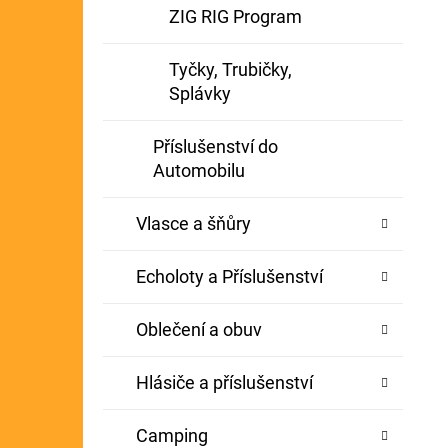
ZIG RIG Program
Tyčky, Trubičky,
Splávky
Příslušenství do
Automobilu
Vlasce a šňůry
Echoloty a Příslušenství
Oblečení a obuv
Hlásiče a příslušenství
Camping