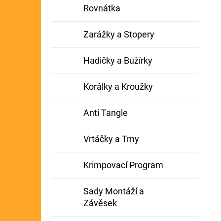
Rovnátka
Zarážky a Stopery
Hadičky a Bužírky
Korálky a Kroužky
Anti Tangle
Vrtáčky a Trny
Krimpovací Program
Sady Montáží a
Závěsek