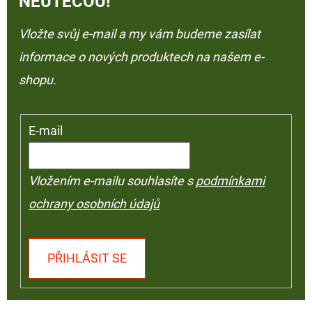
NEUTEČOU!
Vložte svůj e-mail a my vám budeme zasílat
informace o nových produktech na našem e-
shopu.
E-mail
Vložením e-mailu souhlasíte s
podmínkami
ochrany osobních údajů
PŘIHLÁSIT SE