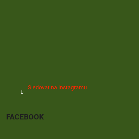
Sledovat na Instagramu
FACEBOOK