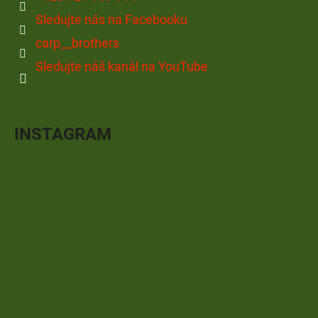
Sledujte nás na Facebooku
carp__brothers
Sledujte náš kanál na YouTube
INSTAGRAM