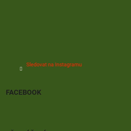
Sledovat na Instagramu
FACEBOOK