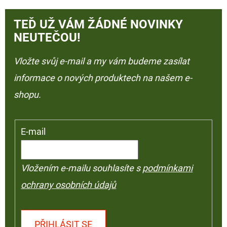
TEĎ UŽ VÁM ŽÁDNÉ NOVINKY
NEUTEČOU!
Vložte svůj e-mail a my vám budeme zasílat
informace o nových produktech na našem e-
shopu.
E-mail
Vložením e-mailu souhlasíte s
podmínkami
ochrany osobních údajů
PŘIHLÁSIT SE