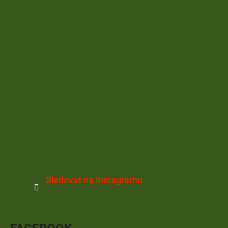
Sledovat na Instagramu