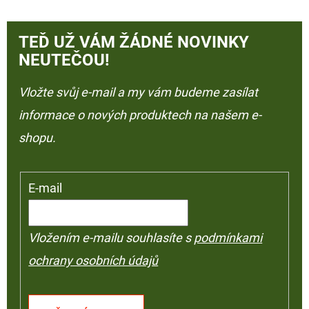
TEĎ UŽ VÁM ŽÁDNÉ NOVINKY
NEUTEČOU!
Vložte svůj e-mail a my vám budeme zasílat
informace o nových produktech na našem e-
shopu.
E-mail
Vložením e-mailu souhlasíte s
podmínkami
ochrany osobních údajů