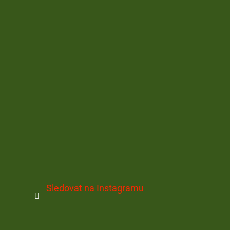
Sledovat na Instagramu